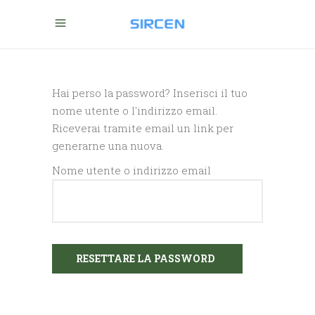
Hai perso la password? Inserisci il tuo
nome utente o l'indirizzo email.
Riceverai tramite email un link per
generarne una nuova.
Nome utente o indirizzo email
RESETTARE LA PASSWORD