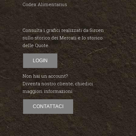
Codex Alimentarius
Consulta ì grafici realizzati da Sircen
sullo storico dei Mercati e lo storico
delle Quote.
LOGIN
Non hai un account?
Diventa nostro cliente; chiedici
maggiori informazioni
CONTATTACI