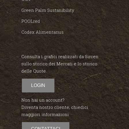
Green Palm Sustanibility
POOLred
Codex Alimentarius
Consulta ì grafici realizzati da Sircen
sullo storico dei Mercati e lo storico
delle Quote.
LOGIN
Non hai un account?
Diventa nostro cliente; chiedici
maggiori informazioni
CONTATTACI